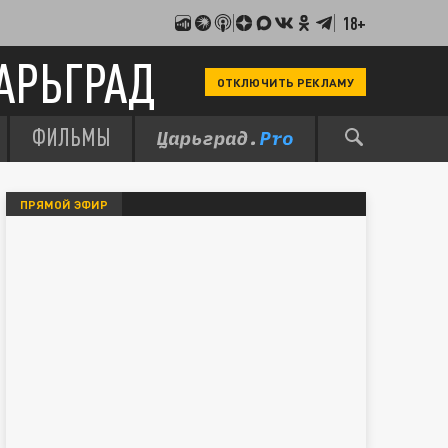
18+
АРЬГРАД
ОТКЛЮЧИТЬ РЕКЛАМУ
ФИЛЬМЫ
ПРЯМОЙ ЭФИР