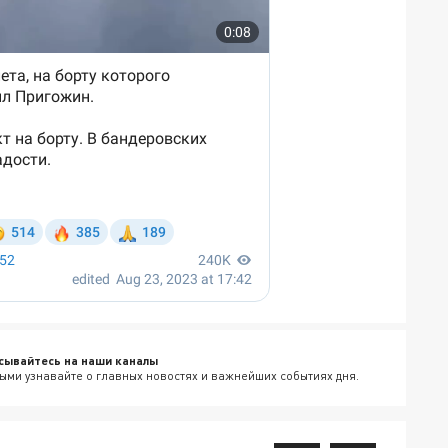
сывайтесь на наши каналы
ыми узнавайте о главных новостях и важнейших событиях дня.