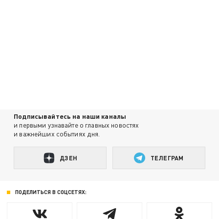
Подписывайтесь на наши каналы
и первыми узнавайте о главных новостях
и важнейших событиях дня.
ДЗЕН
ТЕЛЕГРАМ
ПОДЕЛИТЬСЯ В СОЦСЕТЯХ: