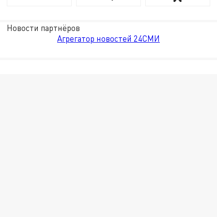
Новости партнёров
Агрегатор новостей 24СМИ