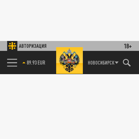
18+
АВТОРИЗАЦИЯ
89.93 EUR
НОВОСИБИРСК