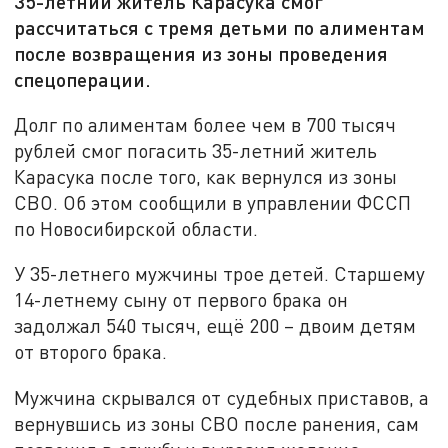
35-летний житель Карасука смог
рассчитаться с тремя детьми по алиментам
после возвращения из зоны проведения
спецоперации.
Долг по алиментам более чем в 700 тысяч
рублей смог погасить 35-летний житель
Карасука после того, как вернулся из зоны
СВО. Об этом сообщили в управлении ФССП
по Новосибирской области.
У 35-летнего мужчины трое детей. Старшему
14-летнему сыну от первого брака он
задолжал 540 тысяч, ещё 200 – двоим детям
от второго брака.
Мужчина скрывался от судебных приставов, а
вернувшись из зоны СВО после ранения, сам