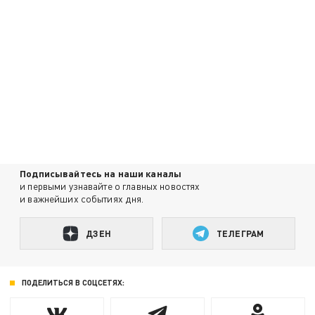
Подписывайтесь на наши каналы
и первыми узнавайте о главных новостях
и важнейших событиях дня.
ДЗЕН
ТЕЛЕГРАМ
ПОДЕЛИТЬСЯ В СОЦСЕТЯХ: