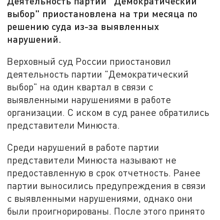
Деятельность партии "Демократический
выбор" приостановлена на три месяца по
решению суда из-за выявленных
нарушений.
Верховный суд России приостановил
деятельность партии "Демократический
выбор" на один квартал в связи с
выявленными нарушениями в работе
организации. С иском в суд ранее обратились
представители Минюста.
Среди нарушений в работе партии
представители Минюста называют не
предоставленную в срок отчетность. Ранее
партии выносились предупреждения в связи
с выявленными нарушениями, однако они
были проигнорированы. После этого принято