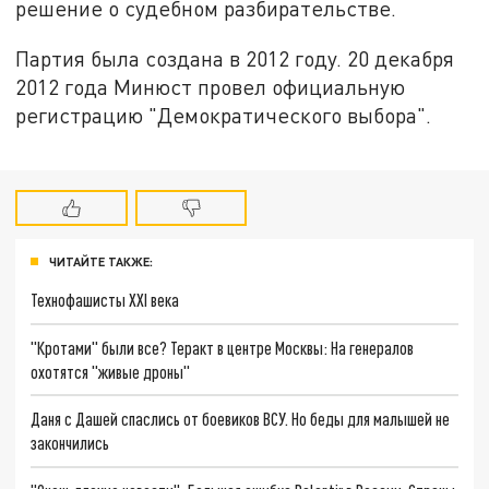
решение о судебном разбирательстве.
Партия была создана в 2012 году. 20 декабря
2012 года Минюст провел официальную
регистрацию "Демократического выбора".
ЧИТАЙТЕ ТАКЖЕ:
Технофашисты XXI века
"Кротами" были все? Теракт в центре Москвы: На генералов
охотятся "живые дроны"
Даня с Дашей спаслись от боевиков ВСУ. Но беды для малышей не
закончились