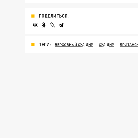
ПОДЕЛИТЬСЯ:
ТЕГИ:
ВЕРХОВНЫЙ СУД ДНР
СУД ДНР
БРИТАНС