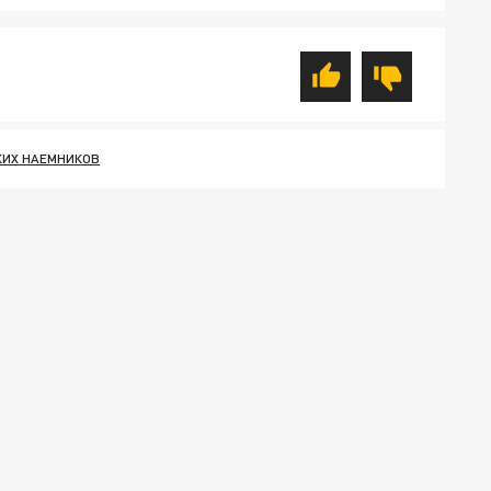
КИХ НАЕМНИКОВ