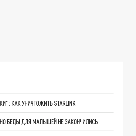
ТКИ": КАК УНИЧТОЖИТЬ STARLINK
. НО БЕДЫ ДЛЯ МАЛЫШЕЙ НЕ ЗАКОНЧИЛИСЬ