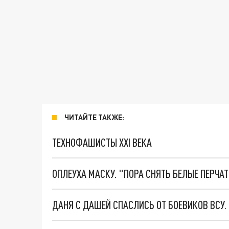
ЧИТАЙТЕ ТАКЖЕ:
ТЕХНОФАШИСТЫ XXI ВЕКА
ОПЛЕУХА МАСКУ. "ПОРА СНЯТЬ БЕЛЫЕ ПЕРЧА
ДАНЯ С ДАШЕЙ СПАСЛИСЬ ОТ БОЕВИКОВ ВСУ