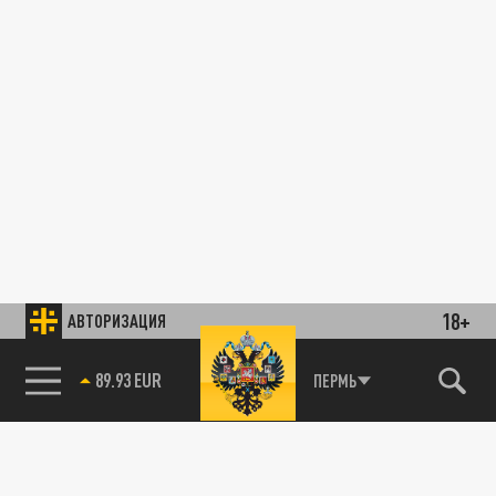
18+
АВТОРИЗАЦИЯ
89.93 EUR
ПЕРМЬ