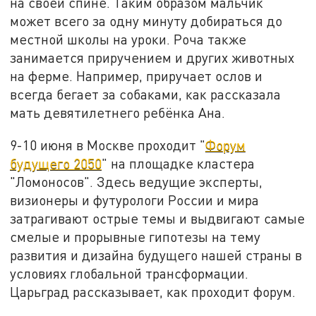
на своей спине. Таким образом мальчик
может всего за одну минуту добираться до
местной школы на уроки. Роча также
занимается приручением и других животных
на ферме. Например, приручает ослов и
всегда бегает за собаками, как рассказала
мать девятилетнего ребёнка Ана.
9-10 июня в Москве проходит "
Форум
будущего 2050
" на площадке кластера
"Ломоносов". Здесь ведущие эксперты,
визионеры и футурологи России и мира
затрагивают острые темы и выдвигают самые
смелые и прорывные гипотезы на тему
развития и дизайна будущего нашей страны в
условиях глобальной трансформации.
Царьград рассказывает, как проходит форум.