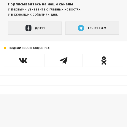
Подписывайтесь на наши каналы
и первыми узнавайте о главных новостях
и важнейших событиях дня.
ДЗЕН
ТЕЛЕГРАМ
ПОДЕЛИТЬСЯ В СОЦСЕТЯХ: