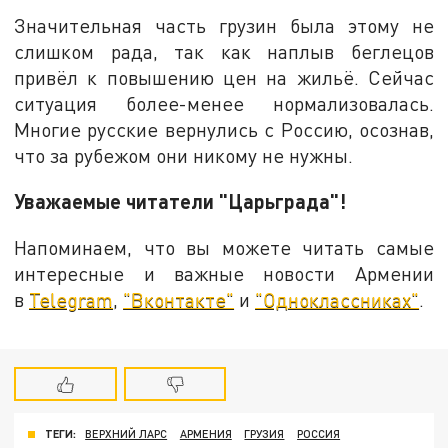
Значительная часть грузин была этому не
слишком рада, так как наплыв беглецов
привёл к повышению цен на жильё. Сейчас
ситуация более-менее нормализовалась.
Многие русские вернулись с Россию, осознав,
что за рубежом они никому не нужны.
Уважаемые читатели "Царьграда"!
Напоминаем, что вы можете читать самые
интересные и важные новости Армении
в
Telegram
,
"Вконтакте"
и
"Одноклассниках"
.
ТЕГИ:
ВЕРХНИЙ ЛАРС
АРМЕНИЯ
ГРУЗИЯ
РОССИЯ