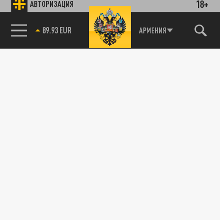
18+
АВТОРИЗАЦИЯ
89.93 EUR
АРМЕНИЯ