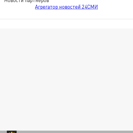
Новости партнёров
Агрегатор новостей 24СМИ