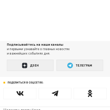
Подписывайтесь на наши каналы
и первыми узнавайте о главных новостях
и важнейших событиях дня.
ДЗЕН
ТЕЛЕГРАМ
ПОДЕЛИТЬСЯ В СОЦСЕТЯХ: