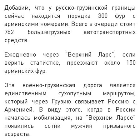
Добавим, что у русско-грузинской границы
сейчас находятся порядка 300 фур с
армянскими номерами. Всего в очереди стоит
782 большегрузных автотранспортных
средств.
Ежедневно через "Верхний Ларс", если
верить статистке, проезжают около 150
армянских фур.
Эта военно-грузинская дорога является
единственным сухопутным маршрутом,
который через Грузию связывает Россию с
Арменией. В виду этого, когда в России
началась мобилизация, на "Верхнем Ларсе"
появились сотни мужчин призывного
возраста.