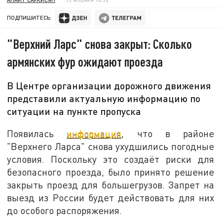
ПОДПИШИТЕСЬ:
"Верхний Ларс" снова закрыт: Сколько
армянских фур ожидают проезда
В Центре организации дорожного движения
представили актуальную информацию по
ситуации на пункте пропуска
Появилась
информация
, что в районе
"Верхнего Ларса" снова ухудшились погодные
условия. Поскольку это создаёт риски для
безопасного проезда, было принято решение
закрыть проезд для большегрузов. Запрет на
выезд из России будет действовать для них
до особого распоряжения.