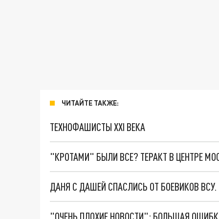
ЧИТАЙТЕ ТАКЖЕ:
ТЕХНОФАШИСТЫ XXI ВЕКА
"КРОТАМИ" БЫЛИ ВСЕ? ТЕРАКТ В ЦЕНТРЕ М
ДАНЯ С ДАШЕЙ СПАСЛИСЬ ОТ БОЕВИКОВ ВСУ