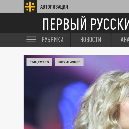
АВТОРИЗАЦИЯ
ПЕРВЫЙ РУССК
РУБРИКИ
НОВОСТИ
АН
ОБЩЕСТВО
ШОУ-БИЗНЕС