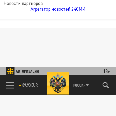
Новости партнёров
Агрегатор новостей 24СМИ
18+
АВТОРИЗАЦИЯ
89.93 EUR
РОССИЯ