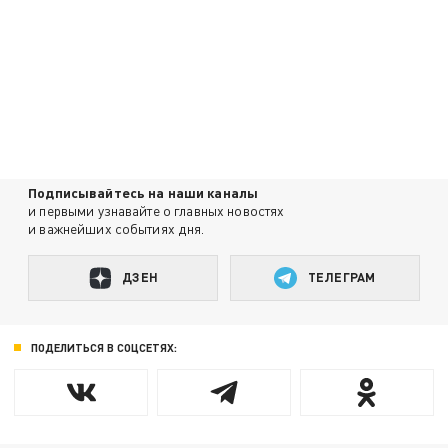
Подписывайтесь на наши каналы
и первыми узнавайте о главных новостях
и важнейших событиях дня.
ДЗЕН
ТЕЛЕГРАМ
ПОДЕЛИТЬСЯ В СОЦСЕТЯХ: