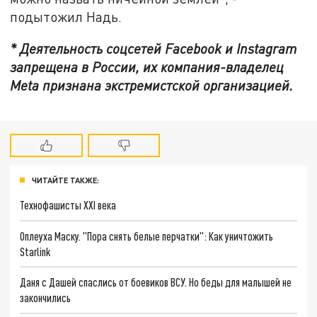
подытожил Надь.
* Деятельность соцсетей Facebook и Instagram
запрещена в России, их компания-владелец
Meta признана экстремистской организацией.
ЧИТАЙТЕ ТАКЖЕ:
Технофашисты XXI века
Оплеуха Маску. "Пора снять белые перчатки": Как уничтожить
Starlink
Даня с Дашей спаслись от боевиков ВСУ. Но беды для малышей не
закончились