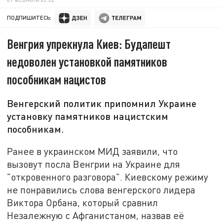
ПОДПИШИТЕСЬ:
Венгрия упрекнула Киев: Будапешт
недоволен установкой памятников
пособникам нацистов
Венгерский политик припомнил Украине
установку памятников нацистским
пособникам.
Ранее в украинском МИД заявили, что
вызовут посла Венгрии на Украине для
"откровенного разговора". Киевскому режиму
не понравились слова венгерского лидера
Виктора Орбана, который сравнил
Незалежную с Афганистаном, назвав её