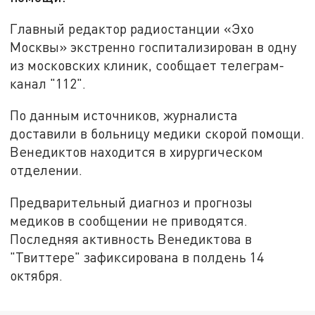
Главный редактор радиостанции «Эхо
Москвы» экстренно госпитализирован в одну
из московских клиник, сообщает телеграм-
канал "112".
По данным источников, журналиста
доставили в больницу медики скорой помощи.
Венедиктов находится в хирургическом
отделении.
Предварительный диагноз и прогнозы
медиков в сообщении не приводятся.
Последняя активность Венедиктова в
"Твиттере" зафиксирована в полдень 14
октября.