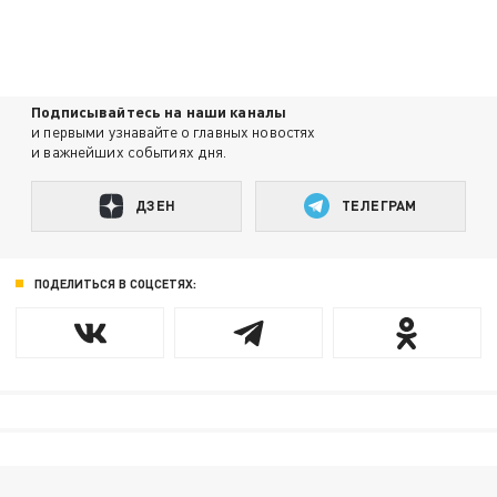
Подписывайтесь на наши каналы
и первыми узнавайте о главных новостях
и важнейших событиях дня.
ДЗЕН
ТЕЛЕГРАМ
ПОДЕЛИТЬСЯ В СОЦСЕТЯХ: