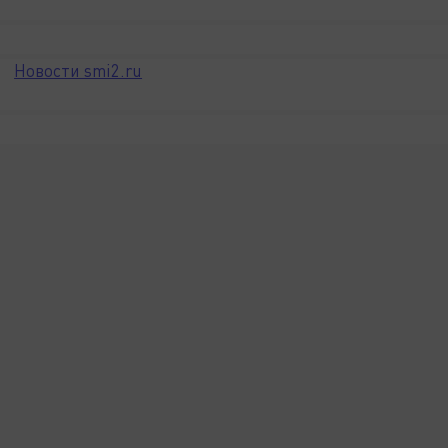
Новости smi2.ru