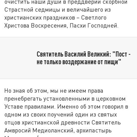
очистить наши души в преддверии скорбной
Страстной седмицы и величайшего из
христианских праздников – Светлого
Христова Воскресения, Пасхи Господней.
Святитель Василий Великий: "Пост -
не только воздержание от пищи"
Но зная об этом, мы не имеем права
пренебрегать установленными в церковном
Уставе правилами. Именно об этом говорил в
одном из своих поучений один из святых
отцов христианской древности Святитель
Амвросий Медиоланский, архипастырь