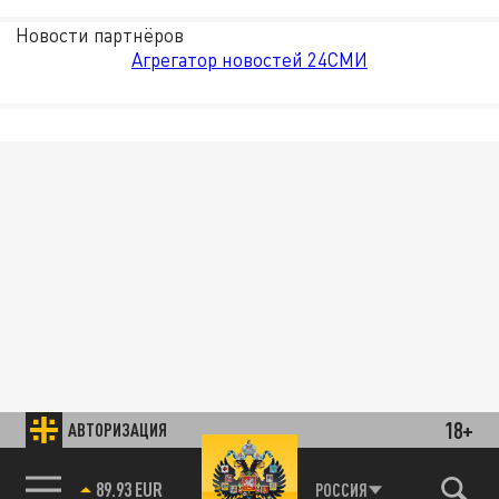
Новости партнёров
Агрегатор новостей 24СМИ
18+
АВТОРИЗАЦИЯ
89.93 EUR
РОССИЯ