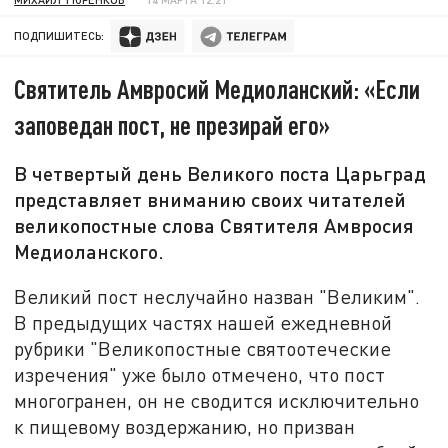
ПОДПИШИТЕСЬ:
Святитель Амвросий Медиоланский: «Если
заповедан пост, не презирай его»
В четвертый день Великого поста Царьград
представляет вниманию своих читателей
великопостные слова Святителя Амвросия
Медиоланского.
Великий пост неслучайно назван "Великим".
В предыдущих частях нашей ежедневной
рубрики "Великопостные святоотеческие
изречения" уже было отмечено, что пост
многогранен, он не сводится исключительно
к пищевому воздержанию, но призван