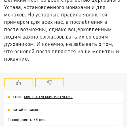
Устава, установленного монахами и для
монахов. Но уставные правила являются
примером для всех нас, а послабления в
посте возможны, однако воцерковленным
людям важно согласовывать их со своим
духовником. И конечно, не забывать о том,
что основой поста являются наши молитвы и
покаяние.
ТЕГИ:
СВЯТООТЕЧЕСКИЕ ИЗРЕЧЕНИЯ
ЧИТАЙТЕ ТАКЖЕ:
Технофашисты XXI века