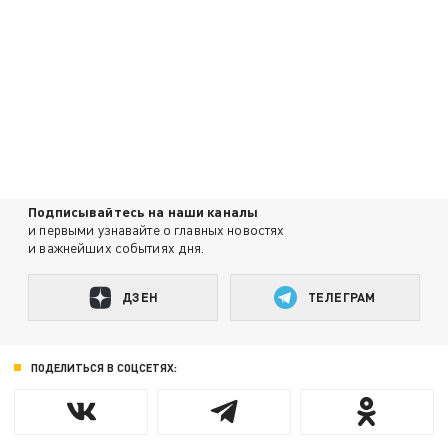
Подписывайтесь на наши каналы
и первыми узнавайте о главных новостях
и важнейших событиях дня.
ДЗЕН
ТЕЛЕГРАМ
ПОДЕЛИТЬСЯ В СОЦСЕТЯХ: