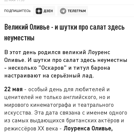
ПОДПИШИТЕСЬ:
Великий Оливье - и шутки про салат здесь
неуместны
В этот день родился великий Лоуренс
Оливье. И шутки про салат здесь неуместны
- несколько "Оскаров" и титул барона
настраивают на серьёзный лад.
22 мая
- особый день для любителей и
ценителей не только английского, но и
мирового кинематографа и театрального
искусства. Эта дата связана с именем одного
из самых выдающихся британских актёров и
Лоуренса Оливье,
режиссёров XX века -