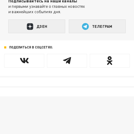
Подписывайтесь на наши каналы
и первыми узнавайте о главных новостях
и важнейших событиях дня.
ДЗЕН
ТЕЛЕГРАМ
ПОДЕЛИТЬСЯ В СОЦСЕТЯХ: