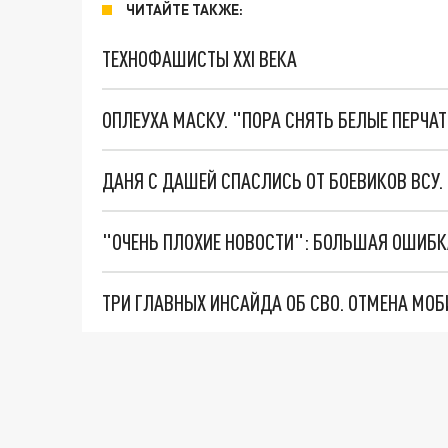
ЧИТАЙТЕ ТАКЖЕ:
ТЕХНОФАШИСТЫ XXI ВЕКА
ОПЛЕУХА МАСКУ. "ПОРА СНЯТЬ БЕЛЫЕ ПЕРЧА
ДАНЯ С ДАШЕЙ СПАСЛИСЬ ОТ БОЕВИКОВ ВСУ