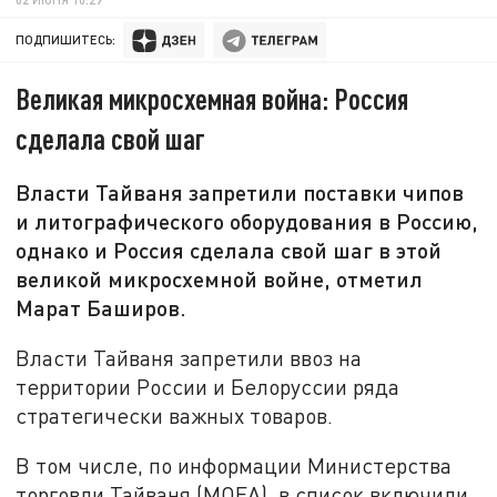
ПОДПИШИТЕСЬ:
Великая микросхемная война: Россия
сделала свой шаг
Власти Тайваня запретили поставки чипов
и литографического оборудования в Россию,
однако и Россия сделала свой шаг в этой
великой микросхемной войне, отметил
Марат Баширов.
Власти Тайваня запретили ввоз на
территории России и Белоруссии ряда
стратегически важных товаров.
В том числе, по информации Министерства
торговли Тайваня (МОЕА), в список включили