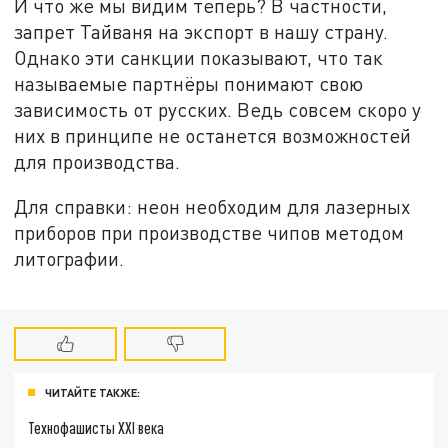
И что же мы видим теперь? В частности,
запрет Тайваня на экспорт в нашу страну.
Однако эти санкции показывают, что так
называемые партнёры понимают свою
зависимость от русских. Ведь совсем скоро у
них в принципе не останется возможностей
для производства.
Для справки: неон необходим для лазерных
приборов при производстве чипов методом
литографии.
ЧИТАЙТЕ ТАКЖЕ:
Технофашисты XXI века