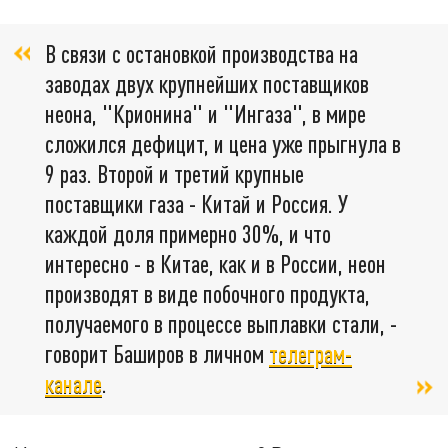
В связи с остановкой производства на
заводах двух крупнейших поставщиков
неона, "Крионина" и "Ингаза", в мире
сложился дефицит, и цена уже прыгнула в
9 раз. Второй и третий крупные
поставщики газа - Китай и Россия. У
каждой доля примерно 30%, и что
интересно - в Китае, как и в России, неон
производят в виде побочного продукта,
получаемого в процессе выплавки стали, -
говорит Баширов в личном
телеграм-
канале
.