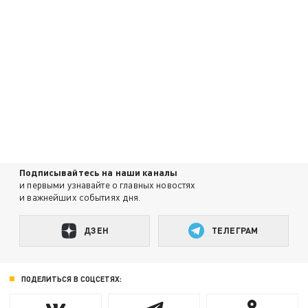
Подписывайтесь на наши каналы
и первыми узнавайте о главных новостях
и важнейших событиях дня.
ДЗЕН
ТЕЛЕГРАМ
ПОДЕЛИТЬСЯ В СОЦСЕТЯХ: