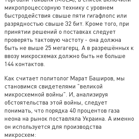
микропроцессорную технику с уровнем
быстродействия свыше пяти гигафлопс или
разрядностью свыше 32 бит. Кроме того, при
принятии решений о поставках следует
проверять тактовую частоту - она должна
быть не выше 25 мегагерц. А в разрешённых к
ввозу микросхемах должно быть не больше
144 контактов.
Как считает политолог Марат Баширов, мы
становимся свидетелями "великой
микросхемной войны". И, анализируя
обстоятельства этой войны, следует
понимать, что порядка 40 процентов газа
неона на рынок поставляла Украина. А именно
он используется для производства
микросхем: