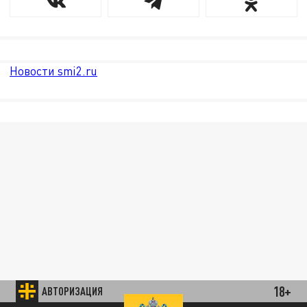
Новости smi2.ru
18+
АВТОРИЗАЦИЯ