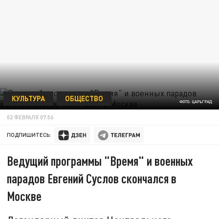
КУЛЬТУРА
ОБЩЕСТВО
ФОТО: ЦАРЬГРАД
02 ФЕВРАЛЯ 07:56
ПОДПИШИТЕСЬ:
Ведущий программы "Время" и военных
парадов Евгений Суслов скончался в
Москве