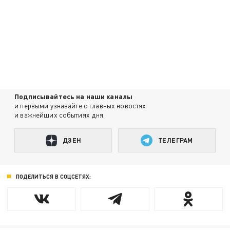
Подписывайтесь на наши каналы
и первыми узнавайте о главных новостях
и важнейших событиях дня.
ДЗЕН
ТЕЛЕГРАМ
ПОДЕЛИТЬСЯ В СОЦСЕТЯХ: