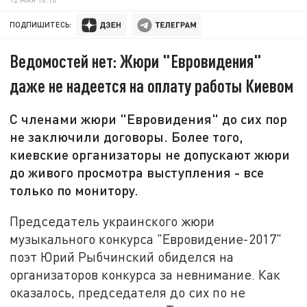
ПОДПИШИТЕСЬ:
Ведомостей нет: Жюри "Евровидения"
даже не надеется на оплату работы Киевом
С членами жюри "Евровидения" до сих пор
не заключили договоры. Более того,
киевские организаторы не допускают жюри
до живого просмотра выступления - все
только по монитору.
Председатель украинского жюри
музыкального конкурса "Евровидение-2017"
поэт Юрий Рыбчинский обиделся на
организаторов конкурса за невнимание. Как
оказалось, председателя до сих по не