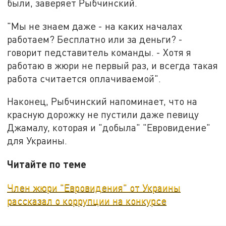
были, заверяет Рыбчинский.
"Мы не знаем даже - на каких началах
работаем? Бесплатно или за деньги? -
говорит педставитель команды. - Хотя я
работаю в жюри не первый раз, и всегда такая
работа считается оплачиваемой".
Наконец, Рыбчинский напоминает, что на
красную дорожку не пустили даже певицу
Джамалу, которая и "добыла" "Евровидение"
для Украины.
Читайте по теме
Член жюри "Евровидения" от Украины
рассказал о коррупции на конкурсе