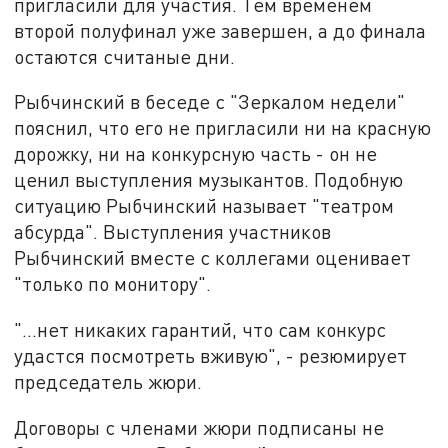
пригласили для участия. Тем временем
второй полуфинал уже завершен, а до финала
остаются считаные дни.
Рыбчинский в беседе с "Зеркалом недели"
пояснил, что его не пригласили ни на красную
дорожку, ни на конкурсную часть - он не
ценил выступления музыкантов. Подобную
ситуацию Рыбчинский называет "театром
абсурда". Выступления участников
Рыбчинский вместе с коллегами оценивает
"только по монитору".
"...нет никаких гарантий, что сам конкурс
удастся посмотреть вживую", - резюмирует
председатель жюри.
Договоры с членами жюри подписаны не