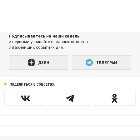
Подписывайтесь на наши каналы
и первыми узнавайте о главных новостях
и важнейших событиях дня.
ДЗЕН
ТЕЛЕГРАМ
ПОДЕЛИТЬСЯ В СОЦСЕТЯХ: