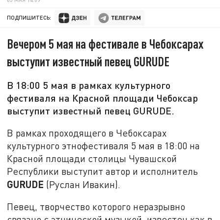
ПОДПИШИТЕСЬ:
Вечером 5 мая на фестивале в Чебоксарах
выступит известный певец GURUDE
В 18:00 5 мая в рамках культурного
фестиваля на Красной площади Чебоксар
выступит известный певец GURUDE.
В рамках проходящего в Чебоксарах
культурного этнофестиваля 5 мая в 18:00 на
Красной площади столицы Чувашской
Республики выступит автор и исполнитель
GURUDE
(Руслан Ивакин).
Певец, творчество которого неразрывно
связано с этнической музыкой, известен как в