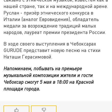
нашей стране, так и на международной арене.
Руслан - призёр этнического конкурса в
Италии (аналог Евровидения), обладатель
медали за возрождение традиций малых
народов, лауреат премии президента России.
В ходе своего выступления в Чебоксарах
GURUDE представит новую песню на стихи
Наташи Герасимовой.
Напоминаем, побывать на премьере
музыкальной композиции жители и гости
Чебоксар смогут 5 мая в 18:00 на Красной
площади города.