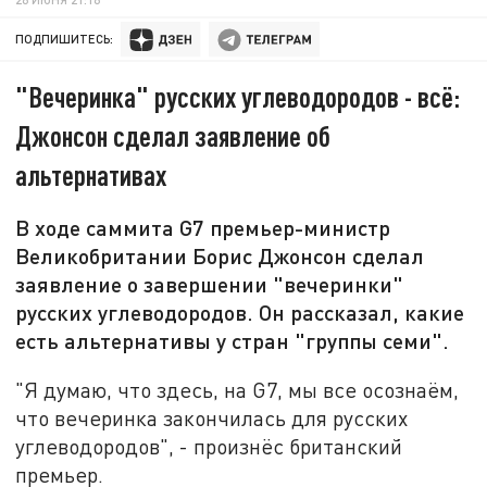
ПОДПИШИТЕСЬ:
"Вечеринка" русских углеводородов - всё:
Джонсон сделал заявление об
альтернативах
В ходе саммита G7 премьер-министр
Великобритании Борис Джонсон сделал
заявление о завершении "вечеринки"
русских углеводородов. Он рассказал, какие
есть альтернативы у стран "группы семи".
"Я думаю, что здесь, на G7, мы все осознаём,
что вечеринка закончилась для русских
углеводородов", - произнёс британский
премьер.