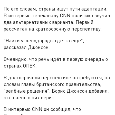
По его словам, страны ищут пути адаптации.
В интервью телеканалу CNN политик озвучил
два альтернативных варианта. Первый
рассчитан на краткосрочную перспективу.
"Найти углеводороды где-то ещё", -
рассказал Джонсон.
Очевидно, что речь идёт в первую очередь о
странах ОПЕК.
В долгосрочной перспективе потребуются, по
словам главы британского правительства,
"зелёные решения". Борис Джонсон добавил,
что очень в них верит.
В интервью CNN он сообщил, что