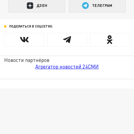
ДЗЕН
ТЕЛЕГРАМ
ПОДЕЛИТЬСЯ В СОЦСЕТЯХ:
Новости партнёров
Агрегатор новостей 24СМИ