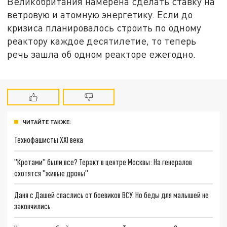
Великобритания намерена сделать ставку на
ветровую и атомную энергетику. Если до
кризиса планировалось строить по одному
реактору каждое десятилетие, то теперь
речь зашла об одном реакторе ежегодно.
ЧИТАЙТЕ ТАКЖЕ:
Технофашисты XXI века
"Кротами" были все? Теракт в центре Москвы: На генералов
охотятся "живые дроны"
Даня с Дашей спаслись от боевиков ВСУ. Но беды для малышей не
закончились