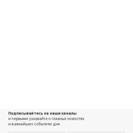
Подписывайтесь на наши каналы
и первыми узнавайте о главных новостях
и важнейших событиях дня.