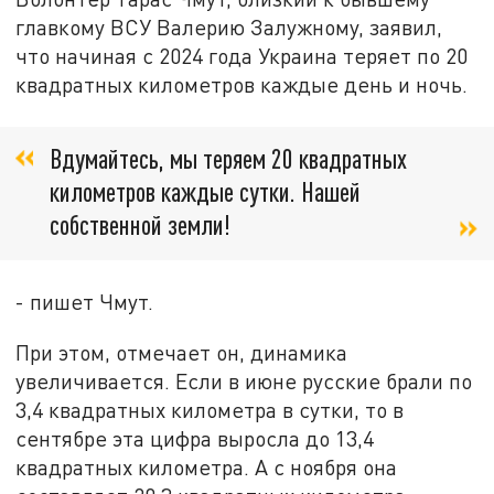
главкому ВСУ Валерию Залужному, заявил,
что начиная с 2024 года Украина теряет по 20
квадратных километров каждые день и ночь.
Вдумайтесь, мы теряем 20 квадратных
километров каждые сутки. Нашей
собственной земли!
- пишет Чмут.
При этом, отмечает он, динамика
увеличивается. Если в июне русские брали по
3,4 квадратных километра в сутки, то в
сентябре эта цифра выросла до 13,4
квадратных километра. А с ноября она