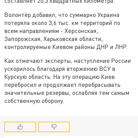
составляет 20,3 квадратных километра.
Волонтёр добавил, что суммарно Украина
потеряла около 3,6 тыс. км территорий по
всем направлениям - Херсонская,
Запорожская, Харьковская области,
контролируемые Киевом районы ДНР и ЛНР.
Как отмечают эксперты, наступление России
ускорилось благодаря вторжению ВСУ в
Курскую область. На эту операцию Киев
перебросил и продолжает перебрасывать
значительные резервы, ослабляя тем самым
собственную оборону.