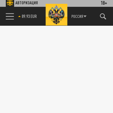
18+
АВТОРИЗАЦИЯ
89.93 EUR
РОССИЯ