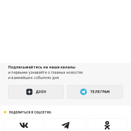
Подписывайтесь на наши каналы
и первыми узнавайте о главных новостях
и важнейших событиях дня.
ДЗЕН
ТЕЛЕГРАМ
ПОДЕЛИТЬСЯ В СОЦСЕТЯХ: