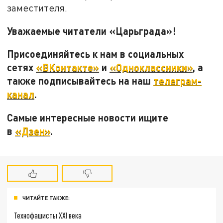
заместителя.
Уважаемые читатели «Царьграда»!
Присоединяйтесь к нам в социальных
сетях
«ВКонтакте»
и
«Одноклассники»
, а
также подписывайтесь на наш
телеграм-
канал
.
Самые интересные новости ищите
в
«Дзен»
.
ЧИТАЙТЕ ТАКЖЕ:
Технофашисты XXI века