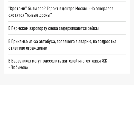
"Кротами" были все? Теракт в центре Москвы: На генералов
охотятся "живые дроны"
В Пермском аэропорту снова задерживаются рейсы
В Прикамье из-за автобуса, попавшего в аварию, на подростка
отлетело ограждение
В Березниках могут расселить жителей многоэтажки ЖК
«Любимов»