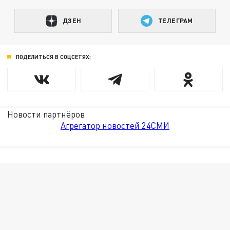
ДЗЕН
ТЕЛЕГРАМ
ПОДЕЛИТЬСЯ В СОЦСЕТЯХ:
Новости партнёров
Агрегатор новостей 24СМИ