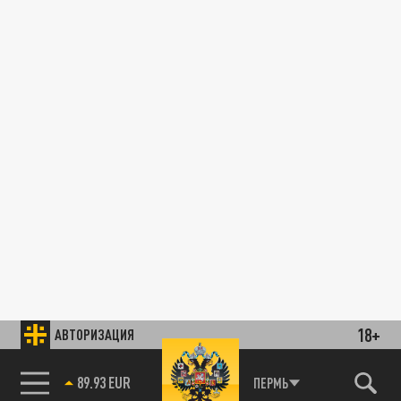
18+
АВТОРИЗАЦИЯ
89.93 EUR
ПЕРМЬ