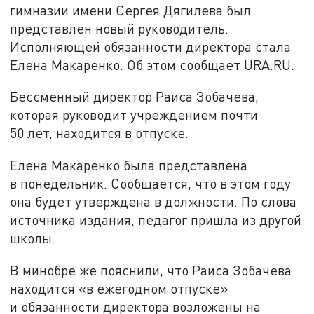
гимназии имени Сергея Дягилева был
представлен новый руководитель.
Исполняющей обязанности директора стала
Елена Макаренко. Об этом сообщает URA.RU.
Бессменный директор Раиса Зобачева,
которая руководит учреждением почти
50 лет, находится в отпуске.
Елена Макаренко была представлена
в понедельник. Сообщается, что в этом году
она будет утверждена в должности. По слова
источника издания, педагог пришла из другой
школы.
В минобре же пояснили, что Раиса Зобачева
находится «в ежегодном отпуске»
и обязанности директора возложены на