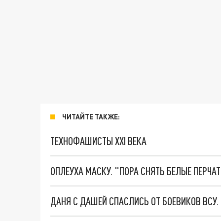
ЧИТАЙТЕ ТАКЖЕ:
ТЕХНОФАШИСТЫ XXI ВЕКА
ОПЛЕУХА МАСКУ. "ПОРА СНЯТЬ БЕЛЫЕ ПЕРЧА
ДАНЯ С ДАШЕЙ СПАСЛИСЬ ОТ БОЕВИКОВ ВСУ