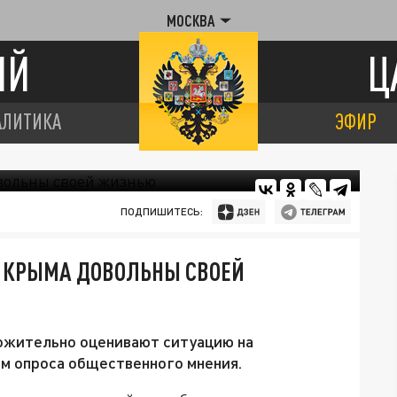
МОСКВА
ИЙ
Ц
АЛИТИКА
ЭФИР
ПОДПИШИТЕСЬ:
Й КРЫМА ДОВОЛЬНЫ СВОЕЙ
жительно оценивают ситуацию на
ам опроса общественного мнения.