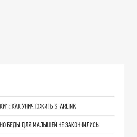
ТКИ": КАК УНИЧТОЖИТЬ STARLINK
. НО БЕДЫ ДЛЯ МАЛЫШЕЙ НЕ ЗАКОНЧИЛИСЬ