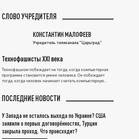
СЛОВО УЧРЕДИТЕЛЯ
КОНСТАНТИН МАЛОФЕЕВ
Учредитель телеканала "Царьград"
Технофашисты XXI века
Технофашизм побеждает не тогда, когда компьютерная
программа становится умнее человека. Он побеждает
тогда, когда человек начинает считать компьютерную
программу нравственно выше себя.
ПОСЛЕДНИЕ НОВОСТИ
У Запада не осталось выхода по Украине? США
заявили о первых договорённостях, Турция
закрыла проход. Что происходит?