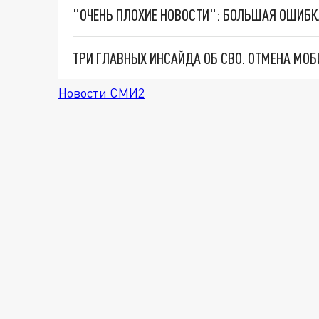
Новости СМИ2