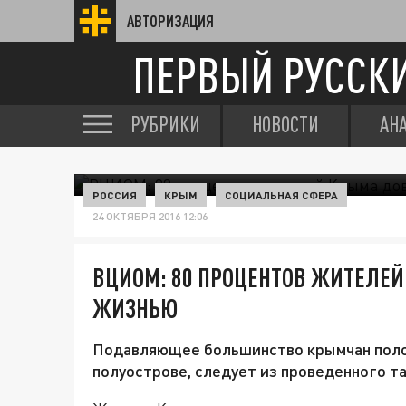
АВТОРИЗАЦИЯ
ПЕРВЫЙ РУССК
РУБРИКИ
НОВОСТИ
АН
РОССИЯ
КРЫМ
СОЦИАЛЬНАЯ СФЕРА
24 ОКТЯБРЯ 2016 12:06
ВЦИОМ: 80 ПРОЦЕНТОВ ЖИТЕЛЕ
ЖИЗНЬЮ
Подавляющее большинство крымчан поло
полуострове, следует из проведенного т