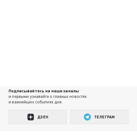
Подписывайтесь на наши каналы
и первыми узнавайте о главных новостях
и важнейших событиях дня.
ДЗЕН
ТЕЛЕГРАМ