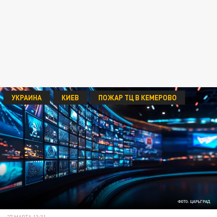
УКРАИНА
КИЕВ
ПОЖАР ТЦ В КЕМЕРОВО
ФОТО: ЦАРЬГРАД
27 МАРТА 13:31