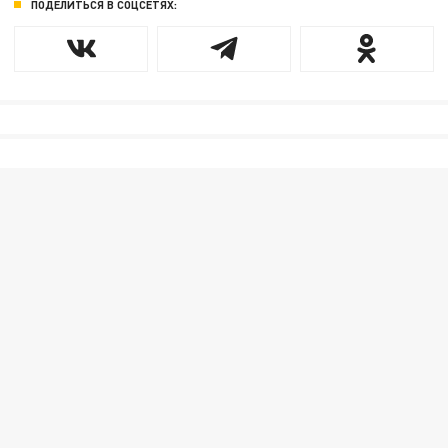
ПОДЕЛИТЬСЯ В СОЦСЕТЯХ: