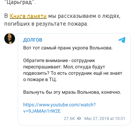
"Царьград".
В
Книге памяти
мы рассказываем о людях,
погибших в результате пожара.