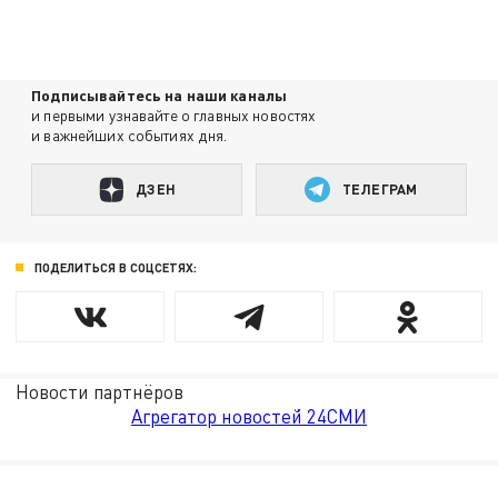
Подписывайтесь на наши каналы
и первыми узнавайте о главных новостях
и важнейших событиях дня.
ДЗЕН
ТЕЛЕГРАМ
ПОДЕЛИТЬСЯ В СОЦСЕТЯХ:
Новости партнёров
Агрегатор новостей 24СМИ