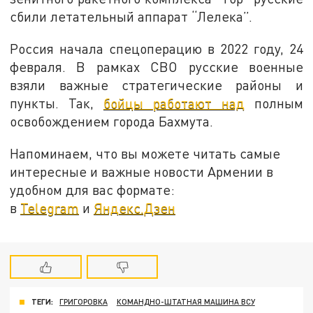
сбили летательный аппарат “Лелека”.
Россия начала спецоперацию в 2022 году, 24
февраля. В рамках СВО русские военные
взяли важные стратегические районы и
пункты. Так,
бойцы работают над
полным
освобождением города Бахмута.
Напоминаем, что вы можете читать самые
интересные и важные новости Армении в
удобном для вас формате:
в
Telegram
и
Яндекс.Дзен
ТЕГИ:
ГРИГОРОВКА
КОМАНДНО-ШТАТНАЯ МАШИНА ВСУ