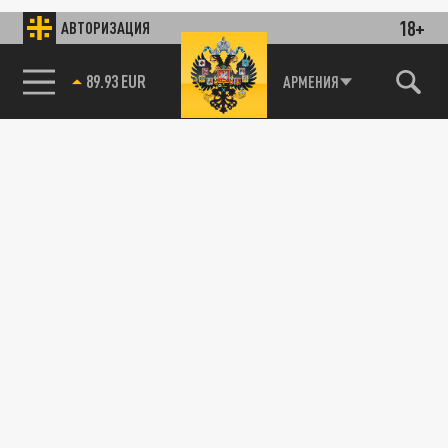
18+
АВТОРИЗАЦИЯ
89.93 EUR
АРМЕНИЯ