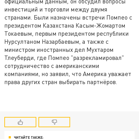
официальным данным, он обсудил вопросы
инвестиций и торговли между двумя
странами. Были назначены встречи Помпео с
президентом Казахстана Касым-Жомартом
Токаевым, первым президентом республики
Нурсултаном Назарбаевым, а также с
министром иностранных дел Мухтаром
Тлеуберди, где Помпео "разрекламировал"
сотрудничество с американскими
компаниями, но заявил, что Америка уважает
права других стран выбирать партнёров.
ЧИТАЙТЕ ТАКЖЕ: