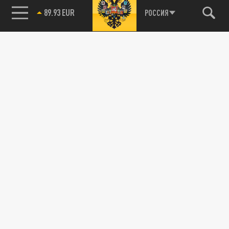
89.93 EUR
РОССИЯ