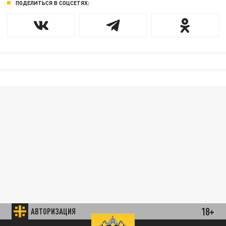
ПОДЕЛИТЬСЯ В СОЦСЕТЯХ:
18+
АВТОРИЗАЦИЯ