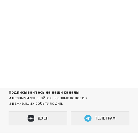
Подписывайтесь на наши каналы
и первыми узнавайте о главных новостях
и важнейших событиях дня.
ДЗЕН
ТЕЛЕГРАМ