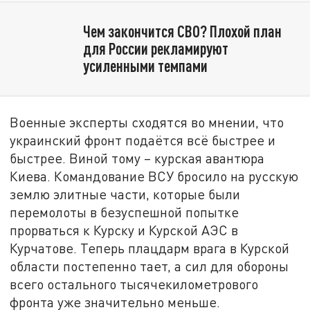
Чем закончится СВО? Плохой план
для России рекламируют
усиленными темпами
Военные эксперты сходятся во мнении, что
украинский фронт подаётся всё быстрее и
быстрее. Виной тому – курская авантюра
Киева. Командование ВСУ бросило на русскую
землю элитные части, которые были
перемолоты в безуспешной попытке
прорваться к Курску и Курской АЭС в
Курчатове. Теперь плацдарм врага в Курской
области постепенно тает, а сил для обороны
всего остального тысячекилометрового
фронта уже значительно меньше.