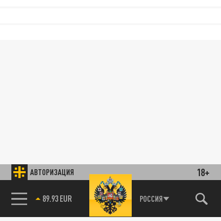
18+
АВТОРИЗАЦИЯ
89.93 EUR
РОССИЯ