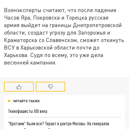
Военэксперты считают, что после падения
Часов Яра, Покровска и Торецка русская
армия выйдет на границы Днепропетровской
области, создаст угрозу для Запорожья и
Краматорска со Славянском, сможет откинуть
ВСУ в Харьковской области почти до
Харькова. Судя по всему, это уже дела
весенней кампании.
ЧИТАЙТЕ ТАКЖЕ:
Технофашисты XXI века
"Кротами" были все? Теракт в центре Москвы: На генералов