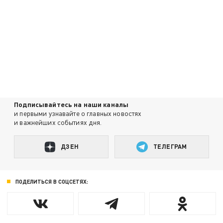
Подписывайтесь на наши каналы
и первыми узнавайте о главных новостях
и важнейших событиях дня.
ДЗЕН
ТЕЛЕГРАМ
ПОДЕЛИТЬСЯ В СОЦСЕТЯХ: