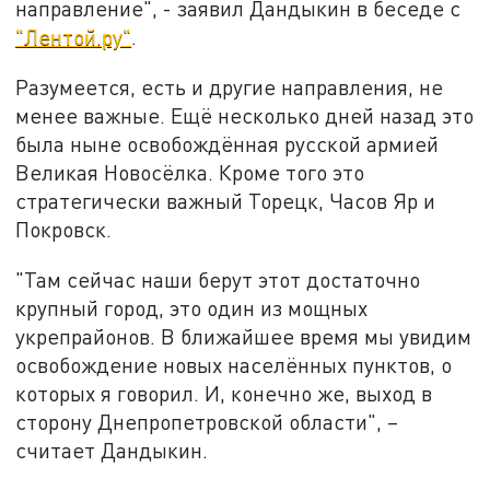
направление", - заявил Дандыкин в беседе с
"Лентой.ру"
.
Разумеется, есть и другие направления, не
менее важные. Ещё несколько дней назад это
была ныне освобождённая русской армией
Великая Новосёлка. Кроме того это
стратегически важный Торецк, Часов Яр и
Покровск.
"Там сейчас наши берут этот достаточно
крупный город, это один из мощных
укрепрайонов. В ближайшее время мы увидим
освобождение новых населённых пунктов, о
которых я говорил. И, конечно же, выход в
сторону Днепропетровской области", –
считает Дандыкин.