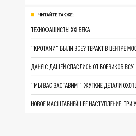
ЧИТАЙТЕ ТАКЖЕ:
ТЕХНОФАШИСТЫ XXI ВЕКА
"КРОТАМИ" БЫЛИ ВСЕ? ТЕРАКТ В ЦЕНТРЕ М
ДАНЯ С ДАШЕЙ СПАСЛИСЬ ОТ БОЕВИКОВ ВСУ