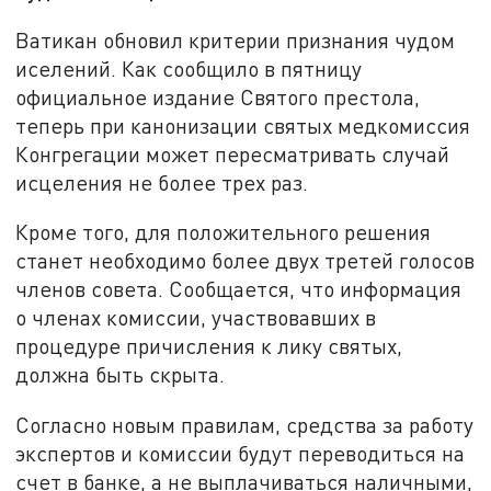
Ватикан обновил критерии признания чудом
иселений. Как сообщило в пятницу
официальное издание Святого престола,
теперь при канонизации святых медкомиссия
Конгрегации может пересматривать случай
исцеления не более трех раз.
Кроме того, для положительного решения
станет необходимо более двух третей голосов
членов совета. Сообщается, что информация
о членах комиссии, участвовавших в
процедуре причисления к лику святых,
должна быть скрыта.
Согласно новым правилам, средства за работу
экспертов и комиссии будут переводиться на
счет в банке, а не выплачиваться наличными,