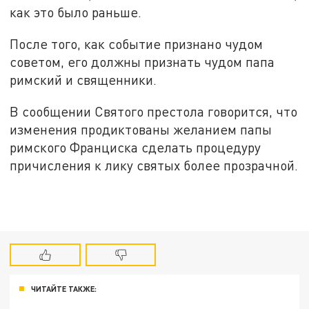
как это было раньше.
После того, как событие признано чудом
советом, его должны признать чудом папа
римский и священники.
В сообщении Святого престола говорится, что
изменения продиктованы желанием папы
римского Франциска сделать процедуру
причисления к лику святых более прозрачной.
ЧИТАЙТЕ ТАКЖЕ: