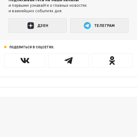
и первыми узнавайте о главных новостях
и важнейших событиях дня.
ДЗЕН
ТЕЛЕГРАМ
ПОДЕЛИТЬСЯ В СОЦСЕТЯХ: