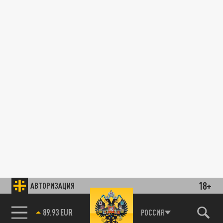
18+
АВТОРИЗАЦИЯ
89.93 EUR
РОССИЯ