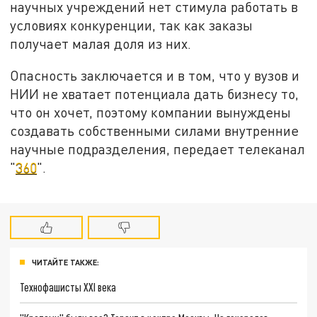
научных учреждений нет стимула работать в
условиях конкуренции, так как заказы
получает малая доля из них.
Опасность заключается и в том, что у вузов и
НИИ не хватает потенциала дать бизнесу то,
что он хочет, поэтому компании вынуждены
создавать собственными силами внутренние
научные подразделения, передает телеканал
"
360
".
ЧИТАЙТЕ ТАКЖЕ:
Технофашисты XXI века