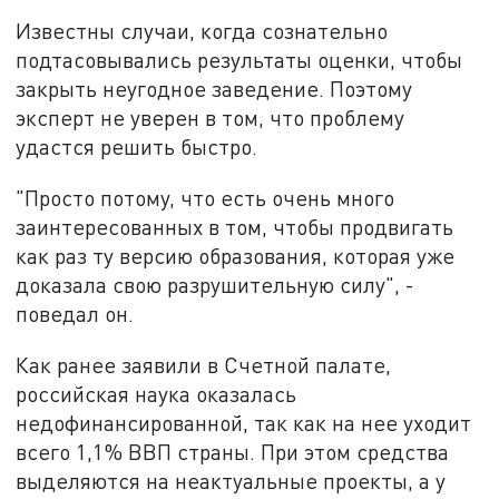
Известны случаи, когда сознательно
подтасовывались результаты оценки, чтобы
закрыть неугодное заведение. Поэтому
эксперт не уверен в том, что проблему
удастся решить быстро.
"Просто потому, что есть очень много
заинтересованных в том, чтобы продвигать
как раз ту версию образования, которая уже
доказала свою разрушительную силу", -
поведал он.
Как ранее заявили в Счетной палате,
российская наука оказалась
недофинансированной, так как на нее уходит
всего 1,1% ВВП страны. При этом средства
выделяются на неактуальные проекты, а у