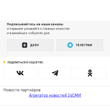
Подписывайтесь на наши каналы
и первыми узнавайте о главных новостях
и важнейших событиях дня.
ДЗЕН
ТЕЛЕГРАМ
ПОДЕЛИТЬСЯ В СОЦСЕТЯХ:
Новости партнёров
Агрегатор новостей 24СМИ