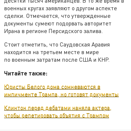
десятки тысяч американцев. В то же время в
военных кругах заявляют о другом аспекте
сделки. Отмечается, что утвержденные
документы сумеют подорвать авторитет
Ирана в регионе Персидского залива.
Стоит отметить, что Саудовская Аравия
находится на третьем месте в мире
по военным затратам после США и КНР.
Читайте также:
Юристы Белого дома сомневаются в
импичменте Трампа, но готовят документы
Клинтон перед дебатами наняла актера,
чтобы репетировать объятия с Трампом