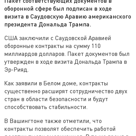
Пакет соответствующих документов в
оборонной сфере был подписан в ходе
визита в Саудовскую Аравию американского
президента Дональда Трампа.
США заключили с Саудовской Аравией
оборонные контракты на сумму 110
миллиардов долларов. Пакет документов был
утвержден в ходе визита Дональда Трампа в
Эр-Рияд.
Как заявили в Белом доме, контракты
существенно расширят сотрудничество двух
стран в области безопасности и будут
способствовать стабильности.
В Вашингтоне также отметили, что
контракты позволят обеспечить работой