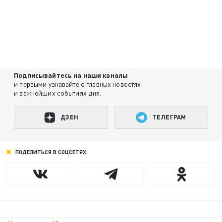
Подписывайтесь на наши каналы
и первыми узнавайте о главных новостях
и важнейших событиях дня.
ДЗЕН
ТЕЛЕГРАМ
ПОДЕЛИТЬСЯ В СОЦСЕТЯХ: