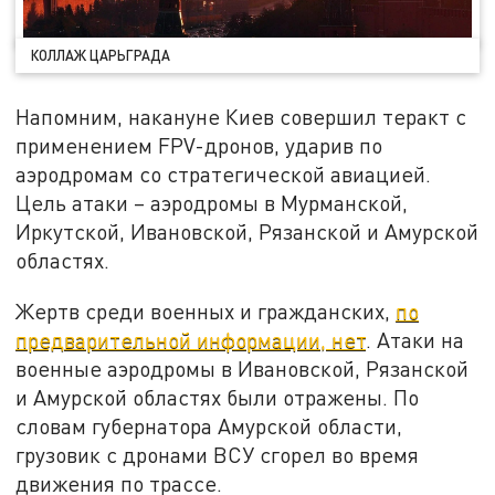
КОЛЛАЖ ЦАРЬГРАДА
Напомним, накануне Киев совершил теракт с
применением FPV-дронов, ударив по
аэродромам со стратегической авиацией.
Цель атаки – аэродромы в Мурманской,
Иркутской, Ивановской, Рязанской и Амурской
областях.
Жертв среди военных и гражданских,
по
предварительной информации, нет
. Атаки на
военные аэродромы в Ивановской, Рязанской
и Амурской областях были отражены. По
словам губернатора Амурской области,
грузовик с дронами ВСУ сгорел во время
движения по трассе.