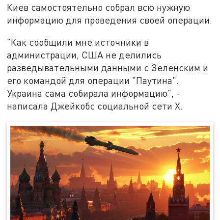
Киев самостоятельно собрал всю нужную
информацию для проведения своей операции.
"Как сообщили мне источники в
администрации, США не делились
разведывательными данными с Зеленским и
его командой для операции "Паутина".
Украина сама собирала информацию", -
написала Джейкобс социальной сети X.