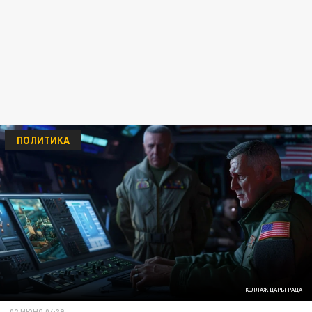
ПОЛИТИКА
КОЛЛАЖ ЦАРЬГРАДА
02 ИЮНЯ 04:39