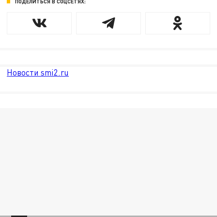
ПОДЕЛИТЬСЯ В СОЦСЕТЯХ:
Новости smi2.ru