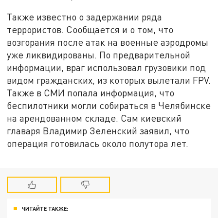
Также известно о задержании ряда
террористов. Сообщается и о том, что
возгорания после атак на военные аэродромы
уже ликвидированы. По предварительной
информации, враг использовал грузовики под
видом гражданских, из которых вылетали FPV.
Также в СМИ попала информация, что
беспилотники могли собираться в Челябинске
на арендованном складе. Сам киевский
главаря Владимир Зеленский заявил, что
операция готовилась около полутора лет.
ЧИТАЙТЕ ТАКЖЕ: