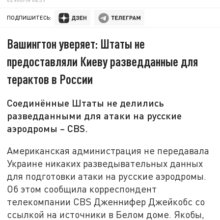
ПОДПИШИТЕСЬ:
Вашингтон уверяет: Штаты не
предоставляли Киеву разведданные для
терактов в России
Соединённые Штаты не делились
разведданными для атаки на русские
аэродромы – CBS.
Американская администрация не передавала
Украине никаких разведывательных данных
для подготовки атаки на русские аэродромы.
Об этом сообщила корреспондент
телекомпании CBS Дженнифер Джейкобс со
ссылкой на источники в Белом доме. Якобы,