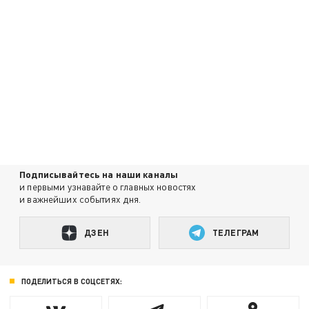
Подписывайтесь на наши каналы
и первыми узнавайте о главных новостях
и важнейших событиях дня.
ДЗЕН
ТЕЛЕГРАМ
ПОДЕЛИТЬСЯ В СОЦСЕТЯХ: