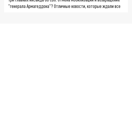
"генерала Армагеддона"? Отличные новости, которые ждали все