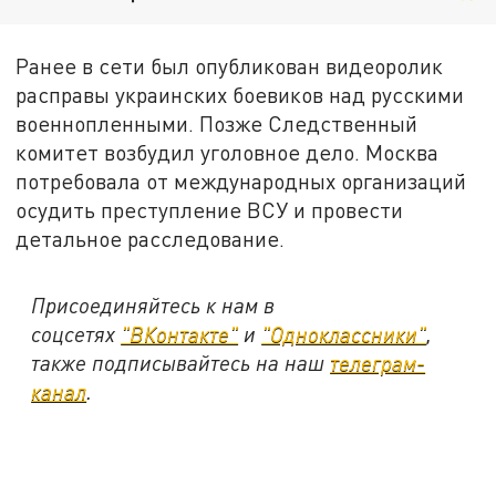
Ранее в сети был опубликован видеоролик
расправы украинских боевиков над русскими
военнопленными. Позже Следственный
комитет возбудил уголовное дело. Москва
потребовала от международных организаций
осудить преступление ВСУ и провести
детальное расследование.
Присоединяйтесь к нам в
соцсетях
"ВКонтакте"
и
"Одноклассники"
,
также подписывайтесь на наш
телеграм-
канал
.