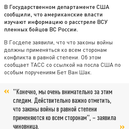
В Государственном департаменте США
сообщили, что американские власти
изучают информацию о расстреле ВСУ
пленных бойцов ВС России.
В Госдепе заявили, что что законы войны
должны применяться ко всем сторонам
конфликта в равной степени. Об этом
сообщает ТАСС со ссылкой на посла США по
особым поручениям Бет Ван Шак.
"Конечно, мы очень внимательно за этим
следим. Действительно важно отметить,
что законы войны в равной степени
применяются ко всем сторонам", – заявила
чиновница.