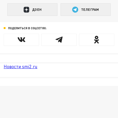
ДЗЕН
ТЕЛЕГРАМ
ПОДЕЛИТЬСЯ В СОЦСЕТЯХ:
Новости smi2.ru