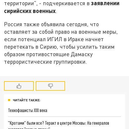
заявлении
территории", - подчеркивается в
сирийских военных
.
Россия также объявила сегодня, что
оставляет за собой право на военные меры,
если потенциал ИГИЛ в Ираке начнет
перетекать в Сирию, чтобы усилить таким
образом противостоящие Дамаску
террористические группировки.
ЧИТАЙТЕ ТАКЖЕ:
Технофашисты XXI века
"Кротами" были все? Теракт в центре Москвы: На генералов