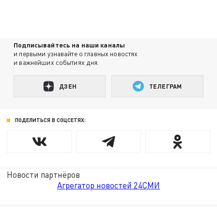
Подписывайтесь на наши каналы
и первыми узнавайте о главных новостях
и важнейших событиях дня.
ДЗЕН
ТЕЛЕГРАМ
ПОДЕЛИТЬСЯ В СОЦСЕТЯХ:
Новости партнёров
Агрегатор новостей 24СМИ