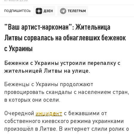
ПОДПИШИТЕСЬ:
"Ваш артист-наркоман": Жительница
Литвы сорвалась на обнаглевших беженок
с Украины
Беженки с Украины устроили перепалку с
жительницей Литвы на улице.
Беженцы с Украины продолжают
провоцировать скандалы с населением стран,
в которых они осели.
Очередной
инцидент
с бежавшими от
собственного киевского режима украинками
произошёл в Литве. В интернет слили ролик о