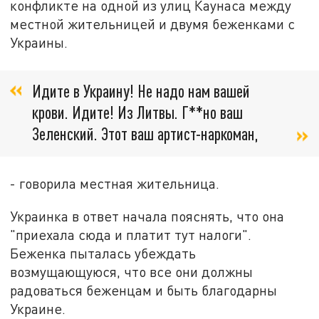
конфликте на одной из улиц Каунаса между
местной жительницей и двумя беженками с
Украины.
Идите в Украину! Не надо нам вашей
крови. Идите! Из Литвы. Г**но ваш
Зеленский. Этот ваш артист-наркоман,
- говорила местная жительница.
Украинка в ответ начала пояснять, что она
"приехала сюда и платит тут налоги".
Беженка пыталась убеждать
возмущающуюся, что все они должны
радоваться беженцам и быть благодарны
Украине.