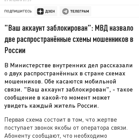
ПОДПИШИТЕСЬ:
"Ваш аккаунт заблокирован": МВД назвало
две распространённые схемы мошенников в
России
В Министерстве внутренних дел рассказали
о двух распространённых в стране схемах
мошенников. Обе касаются мобильной
связи. "Ваш аккаунт заблокирован", - такое
сообщение в какой-то момент может
увидеть каждый житель России.
Первая схема состоит в том, что жертве
поступает звонок якобы от оператора связи.
Абоненту сообщают, что необходимо