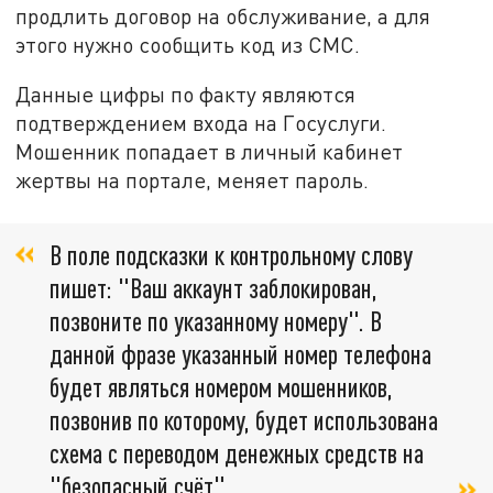
продлить договор на обслуживание, а для
этого нужно сообщить код из СМС.
Данные цифры по факту являются
подтверждением входа на Госуслуги.
Мошенник попадает в личный кабинет
жертвы на портале, меняет пароль.
В поле подсказки к контрольному слову
пишет: "Ваш аккаунт заблокирован,
позвоните по указанному номеру". В
данной фразе указанный номер телефона
будет являться номером мошенников,
позвонив по которому, будет использована
схема с переводом денежных средств на
"безопасный счёт",