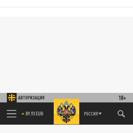
18+
АВТОРИЗАЦИЯ
89.93 EUR
РОССИЯ