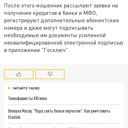
После этого мошенник рассылают заявки на
получение кредитов в банки и МФО,
регистрируют дополнительные абонентские
номера и даже могут подписывать
необходимые им документы усиленной
неквалифицированной электронной подписью
в приложении "Госключ".
ЧИТАЙТЕ ТАКЖЕ:
Технофашисты XXI века
Оплеуха Маску. "Пора снять белые перчатки": Как уничтожить
Starlink