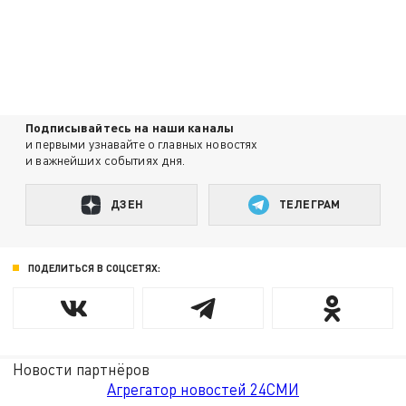
Подписывайтесь на наши каналы
и первыми узнавайте о главных новостях
и важнейших событиях дня.
ДЗЕН
ТЕЛЕГРАМ
ПОДЕЛИТЬСЯ В СОЦСЕТЯХ:
Новости партнёров
Агрегатор новостей 24СМИ