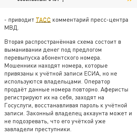
- приводит
ТАСС
комментарий пресс-центра
МВД.
Вторая распространённая схема состоит в
выманивании денег под предлогом
перевыпуска абонентского номера.
Мошенники находят номера, которые
привязаны к учётной записи ЕСИА, но не
используются владельцами. Оператор
продаёт данные номера повторно. Аферисты
регистрируют их на себя, заходят на
Госуслуги, восстанавливая пароль к учётной
записи. Законный владелец аккаунта может и
не подозревать, что его учёткой уже
завладели преступники.