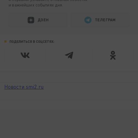
и важнейших событиях дня.
ДЗЕН
ТЕЛЕГРАМ
ПОДЕЛИТЬСЯ В СОЦСЕТЯХ:
Новости smi2.ru