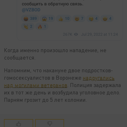
Когда именно произошло нападение, не
сообщается.
Напомним, что накануне двое подростков-
гомосексуалистов в Воронеже
надругались
над могилами ветеранов
. Полиция задержала
их в тот же день и возбудила уголовное дело.
Парням грозит до 5 лет колонии.