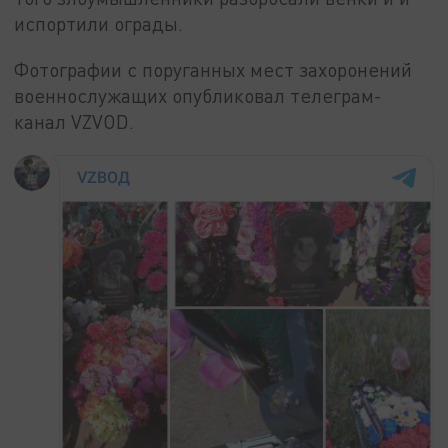
испортили ограды.
Фотографии с поруганных мест захоронений
военнослужащих опубликовал телеграм-
канал VZVOD.