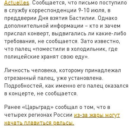
Actuelles
. Сообщается, что письмо поступило
в службу корреспонденции 9-10 июля, в
преддверии Дня взятия Бастилии. Однако
дополнительной информации – кто и зачем
прислал конверт, выдвигались ли какие-либо
требования, не сообщается. Зато известно,
что палец «поместили в холодильник, где
полицейские хранят свою еду».
Личность человека, которому принадлежал
отрезанный палец, уже установлена.
Подробностей, как именно его палец оказался
в концерте, не сообщается.
Ранее «Царьград» сообщал о том, что в
четырех регионах России
из-за жары могут
начать плавиться рельсы.