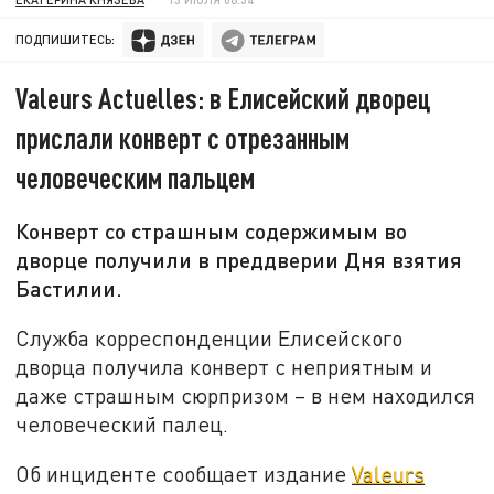
ПОДПИШИТЕСЬ:
Valeurs Actuelles: в Елисейский дворец
прислали конверт с отрезанным
человеческим пальцем
Конверт со страшным содержимым во
дворце получили в преддверии Дня взятия
Бастилии.
Служба корреспонденции Елисейского
дворца получила конверт с неприятным и
даже страшным сюрпризом – в нем находился
человеческий палец.
Об инциденте сообщает издание
Valeurs