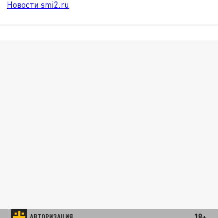
Новости smi2.ru
18+
АВТОРИЗАЦИЯ