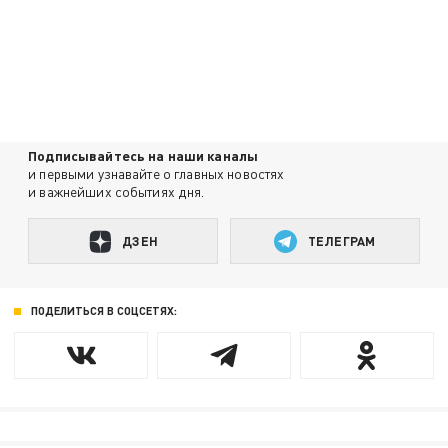
Подписывайтесь на наши каналы
и первыми узнавайте о главных новостях
и важнейших событиях дня.
ДЗЕН
ТЕЛЕГРАМ
ПОДЕЛИТЬСЯ В СОЦСЕТЯХ: