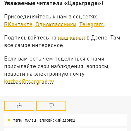
Уважаемые читатели «Царьграда»!
Присоединяйтесь к нам в соцсетях
ВКонтакте
,
Одноклассники
,
Telegram
.
Подписывайтесь на
наш канал
в Дзене. Там
все самое интересное.
Если вам есть чем поделиться с нами,
присылайте свои наблюдения, вопросы,
новости на электронную почту
kuzbas@tsargrad.tv
ТЕГИ:
ПАЛЕЦ
ЕЛИСЕЙСКИЙ ДВОРЕЦ