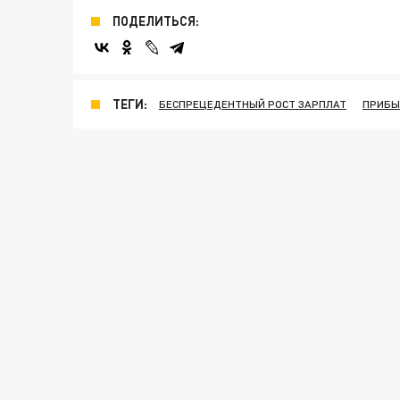
ПОДЕЛИТЬСЯ:
ТЕГИ:
БЕСПРЕЦЕДЕНТНЫЙ РОСТ ЗАРПЛАТ
ПРИБЫ