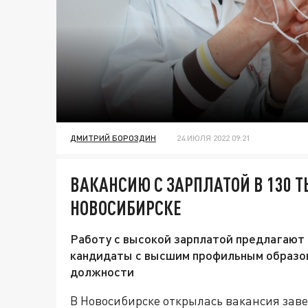
ДМИТРИЙ БОРОЗДИН
24 ИЮЛЯ 2022 09:21
ВАКАНСИЮ С ЗАРПЛАТОЙ В 130 
НОВОСИБИРСКЕ
Работу с высокой зарплатой предлагают 
кандидаты с высшим профильным образов
должности
В Новосибирске открылась вакансия зав