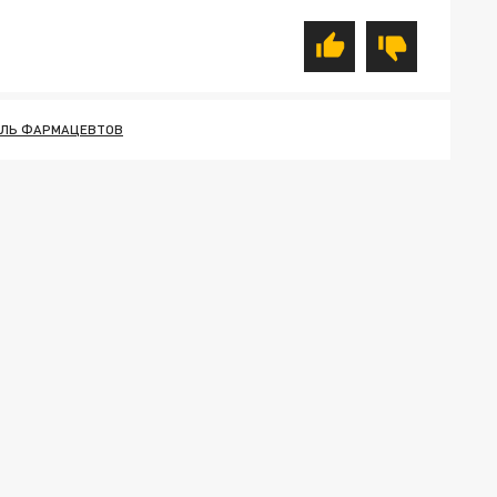
ЛЬ ФАРМАЦЕВТОВ