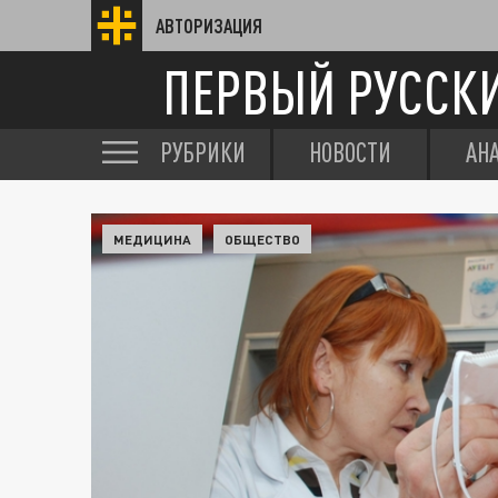
АВТОРИЗАЦИЯ
ПЕРВЫЙ РУССК
РУБРИКИ
НОВОСТИ
АН
МЕДИЦИНА
ОБЩЕСТВО