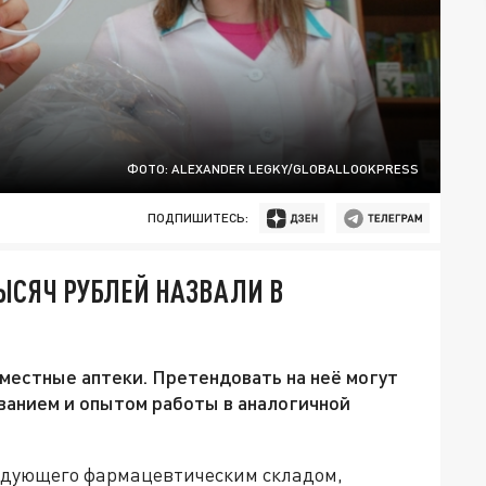
ФОТО: ALEXANDER LEGKY/GLOBALLOOKPRESS
ПОДПИШИТЕСЬ:
ТЫСЯЧ РУБЛЕЙ НАЗВАЛИ В
местные аптеки. Претендовать на неё могут
анием и опытом работы в аналогичной
едующего фармацевтическим складом,