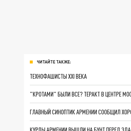
ЧИТАЙТЕ ТАКЖЕ:
ТЕХНОФАШИСТЫ XXI ВЕКА
"КРОТАМИ" БЫЛИ ВСЕ? ТЕРАКТ В ЦЕНТРЕ М
КУРДЫ АРМЕНИИ ВЫШЛИ НА БУНТ ПЕРЕД ЗДА