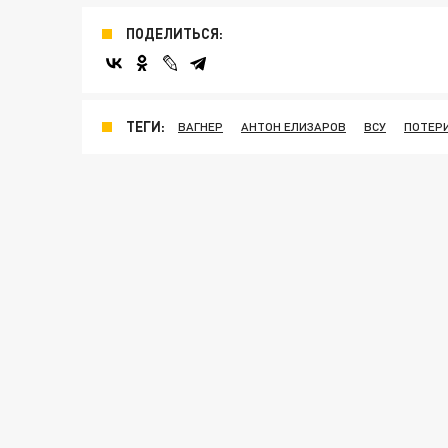
ПОДЕЛИТЬСЯ:
ТЕГИ:
ВАГНЕР
АНТОН ЕЛИЗАРОВ
ВСУ
ПОТЕР