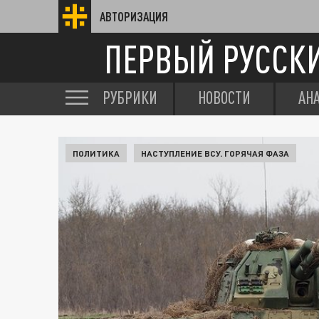
АВТОРИЗАЦИЯ
ПЕРВЫЙ РУССК
РУБРИКИ
НОВОСТИ
АН
ПОЛИТИКА
НАСТУПЛЕНИЕ ВСУ. ГОРЯЧАЯ ФАЗА