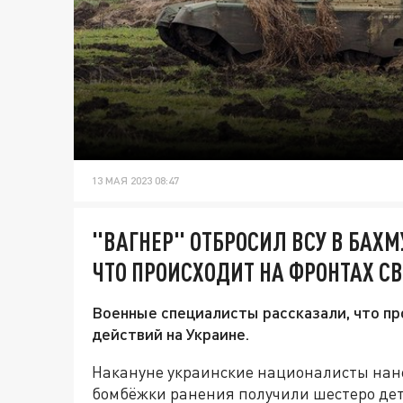
13 МАЯ 2023 08:47
"ВАГНЕР" ОТБРОСИЛ ВСУ В БАХМ
ЧТО ПРОИСХОДИТ НА ФРОНТАХ С
Военные специалисты рассказали, что пр
действий на Украине.
Накануне украинские националисты на
бомбёжки ранения получили шестеро дет