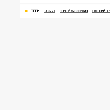
ТЕГИ:
БАХМУТ
СЕРГЕЙ СУРОВИКИН
ЕВГЕНИЙ П