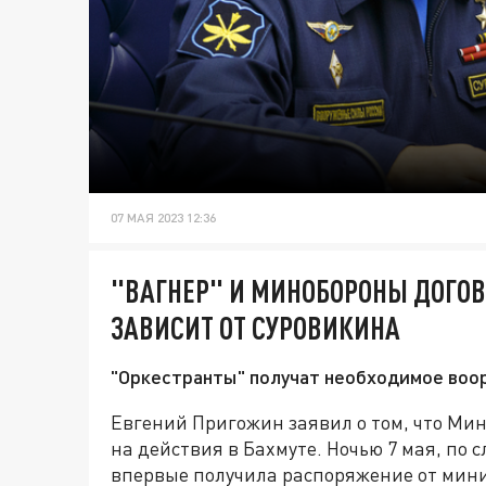
07 МАЯ 2023 12:36
"ВАГНЕР" И МИНОБОРОНЫ ДОГОВ
ЗАВИСИТ ОТ СУРОВИКИНА
"Оркестранты" получат необходимое воор
Евгений Пригожин заявил о том, что Ми
на действия в Бахмуте. Ночью 7 мая, по 
впервые получила распоряжение от мини