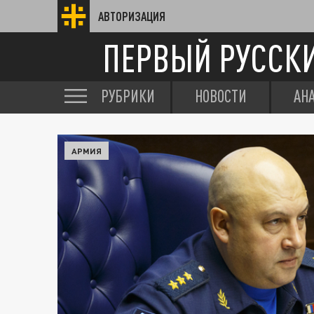
АВТОРИЗАЦИЯ
ПЕРВЫЙ РУССК
РУБРИКИ
НОВОСТИ
АН
АРМИЯ