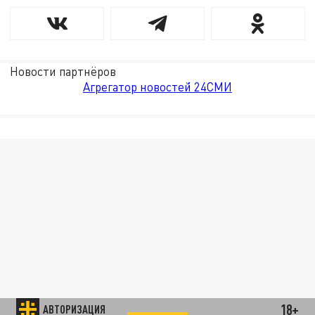
Новости партнёров
Агрегатор новостей 24СМИ
18+
АВТОРИЗАЦИЯ