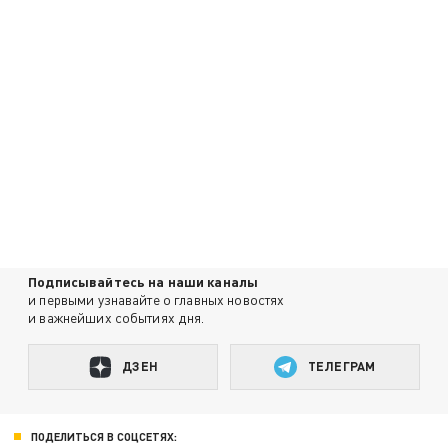
Подписывайтесь на наши каналы
и первыми узнавайте о главных новостях
и важнейших событиях дня.
ДЗЕН
ТЕЛЕГРАМ
ПОДЕЛИТЬСЯ В СОЦСЕТЯХ: