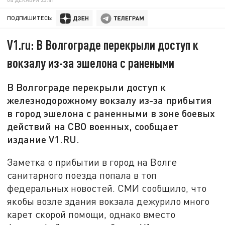
ПОДПИШИТЕСЬ:
V1.ru: В Волгограде перекрыли доступ к
вокзалу из-за эшелона с ранеными
В Волгограде перекрыли доступ к
железнодорожному вокзалу из-за прибытия
в город эшелона с раненными в зоне боевых
действий на СВО военных, сообщает
издание V1.RU.
Заметка о прибытии в город на Волге
санитарного поезда попала в топ
федеральных новостей. СМИ сообщило, что
якобы возле здания вокзала дежурило много
карет скорой помощи, однако вместо