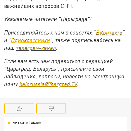
важнейших вопросов СПЧ.
Уважаемые читатели "Царьграда"!
Присоединяйтесь к нам в соцсетях "
ВКонтакте
"
и "
Одноклассники
", также подписывайтесь на
наш
телеграм-канал
.
Если вам есть чем поделиться с редакцией
"Царьград. Беларусь", присылайте свои
наблюдения, вопросы, новости на электронную
почту
belorussia@Tsargrad.TV
.
ЧИТАЙТЕ ТАКЖЕ: