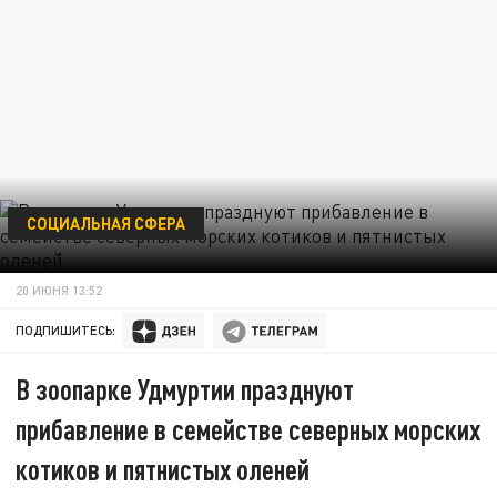
СОЦИАЛЬНАЯ СФЕРА
20 ИЮНЯ 13:52
ПОДПИШИТЕСЬ:
В зоопарке Удмуртии празднуют
прибавление в семействе северных морских
котиков и пятнистых оленей