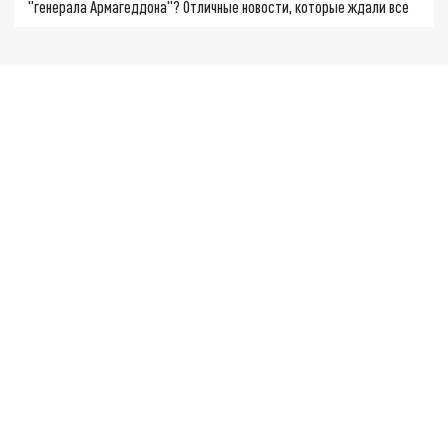
"генерала Армагеддона"? Отличные новости, которые ждали все