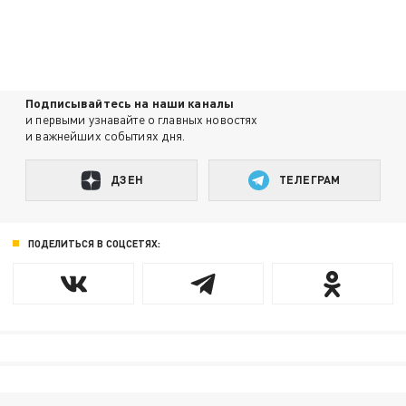
Подписывайтесь на наши каналы
и первыми узнавайте о главных новостях
и важнейших событиях дня.
ДЗЕН
ТЕЛЕГРАМ
ПОДЕЛИТЬСЯ В СОЦСЕТЯХ: