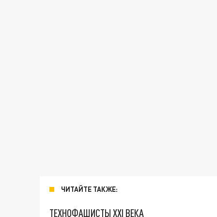
ЧИТАЙТЕ ТАКЖЕ:
ТЕХНОФАШИСТЫ XXI ВЕКА