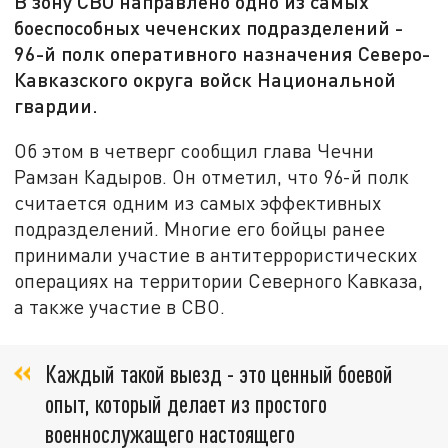
В зону СВО направлено одно из самых
боеспособных чеченских подразделений -
96-й полк оперативного назначения Северо-
Кавказского округа войск Национальной
гвардии.
Об этом в четверг сообщил глава Чечни
Рамзан Кадыров. Он отметил, что 96-й полк
считается одним из самых эффективных
подразделений. Многие его бойцы ранее
принимали участие в антитеррористических
операциях на территории Северного Кавказа,
а также участие в СВО.
Каждый такой выезд - это ценный боевой
опыт, который делает из простого
военнослужащего настоящего