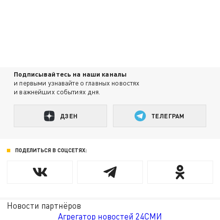
Подписывайтесь на наши каналы
и первыми узнавайте о главных новостях
и важнейших событиях дня.
ДЗЕН
ТЕЛЕГРАМ
ПОДЕЛИТЬСЯ В СОЦСЕТЯХ:
Новости партнёров
Агрегатор новостей 24СМИ