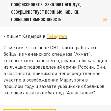
профессионала, закаляет его дух,
совершенствует военные навыки,
повышает выносливость,
- пишет Кадыров в
Telegram
.
Отметим, что в зоне СВО также работают
бойцы из чеченского спецназа "Ахмат",
которые тоже зарекомендовали себя как одно
из лучших подразделений армии России. Они,
в частности, принимали непосредственное
участие в освобождении Мариуполя в
прошлом году и захвате украинских боевиков,
засевших в катакомбах под "Азовсталью".