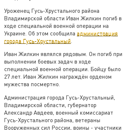
Уроженец Гусь-Хрустального района
Владимирской области Иван Жилкин погиб в
ходе специальной военной операции на
Украине. Об этом сообщила
администрация
города Гусь-Хрустальный
.
Иван Жилкин являлся рядовым. Он погиб при
выполнении боевых задач в ходе
специальной военной операции. Бойцу было
27 лет. Иван Жилкин награждён орденом
мужества посмертно.
Администрация города Гусь-Хрустальный,
Владимирской области, губернатор
Александр Авдеев, военный комиссариат
Гусь-Хрустального района, ветераны
Вооруженных сил России, воины - участники