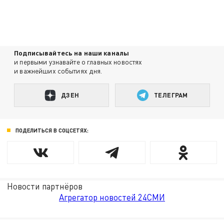
Подписывайтесь на наши каналы
и первыми узнавайте о главных новостях
и важнейших событиях дня.
ДЗЕН
ТЕЛЕГРАМ
ПОДЕЛИТЬСЯ В СОЦСЕТЯХ:
Новости партнёров
Агрегатор новостей 24СМИ