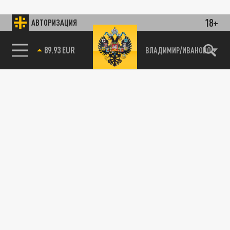
18+
АВТОРИЗАЦИЯ
89.93 EUR
ВЛАДИМИР/ИВАНОВО