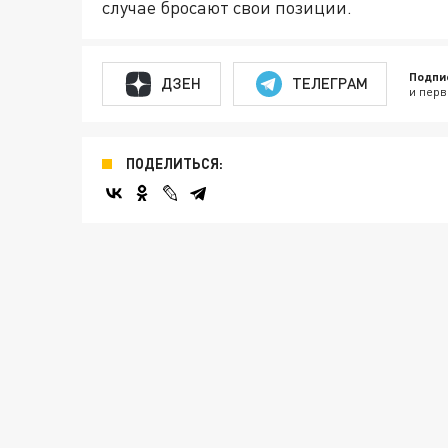
случае бросают свои позиции.
Подпи
ДЗЕН
ТЕЛЕГРАМ
и перв
ПОДЕЛИТЬСЯ: