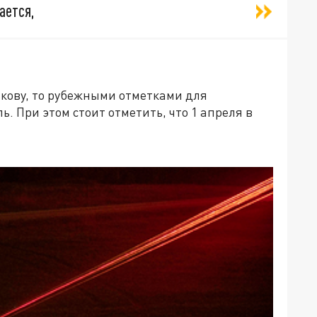
ается,
рькову, то рубежными отметками для
. При этом стоит отметить, что 1 апреля в