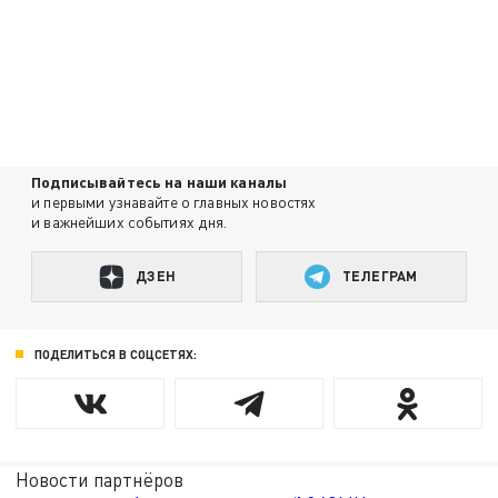
Подписывайтесь на наши каналы
и первыми узнавайте о главных новостях
и важнейших событиях дня.
ДЗЕН
ТЕЛЕГРАМ
ПОДЕЛИТЬСЯ В СОЦСЕТЯХ:
Новости партнёров