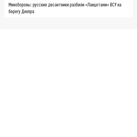
Минобороны: русские десантники разбили «Ланцетами» ВСУ на
берегу Днепра