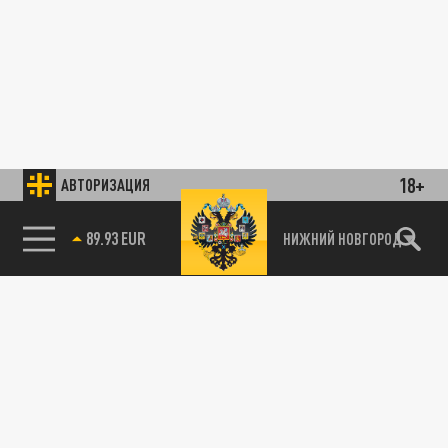
18+
АВТОРИЗАЦИЯ
89.93 EUR
НИЖНИЙ НОВГОРОД