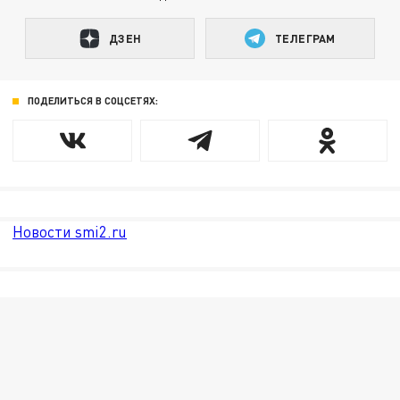
ДЗЕН
ТЕЛЕГРАМ
ПОДЕЛИТЬСЯ В СОЦСЕТЯХ:
Новости smi2.ru