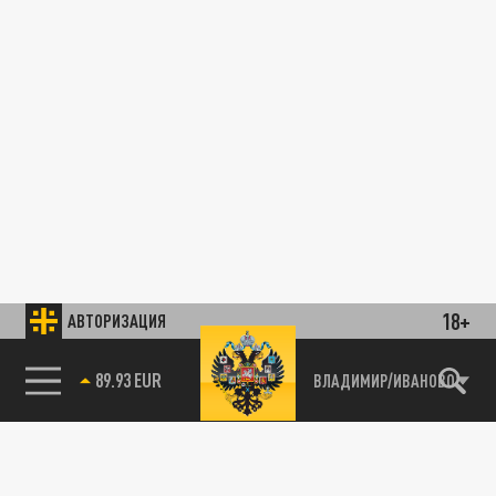
18+
АВТОРИЗАЦИЯ
89.93 EUR
ВЛАДИМИР/ИВАНОВО