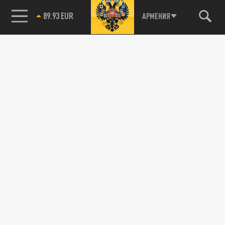
89.93 EUR
АРМЕНИЯ