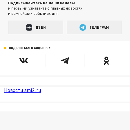
Подписывайтесь на наши каналы
и первыми узнавайте о главных новостях
и важнейших событиях дня.
ДЗЕН
ТЕЛЕГРАМ
ПОДЕЛИТЬСЯ В СОЦСЕТЯХ:
Новости smi2.ru