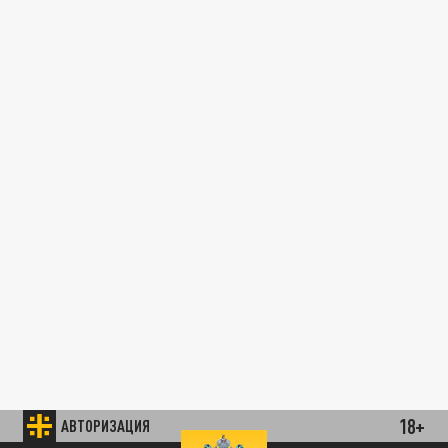
18+
АВТОРИЗАЦИЯ