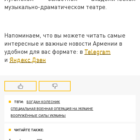
музыкально-драматическом театре.
Напоминаем, что вы можете читать самые
интересные и важные новости Армении в
удобном для вас формате: в
Telegram
и
Яндекс.Дзен
ТЕГИ:
БОГДАН КОЛЕСНИК
СПЕЦИАЛЬНАЯ ВОЕННАЯ ОПЕРАЦИЯ НА УКРАИНЕ
ВООРУЖЁННЫЕ СИЛЫ УКРАИНЫ
ЧИТАЙТЕ ТАКЖЕ: