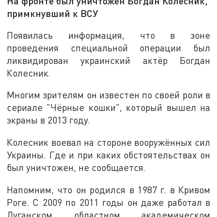
На фронте был уничтожен Богдан Колесник,
примкнувший к ВСУ
Появилась информация, что в зоне
проведения специальной операции был
ликвидирован украинский актёр Богдан
Колесник.
Многим зрителям он известен по своей роли в
сериале "Чёрные кошки", который вышел на
экраны в 2013 году.
Колесник воевал на стороне вооружённых сил
Украины. Где и при каких обстоятельствах он
был уничтожен, не сообщается.
Напомним, что он родился в 1987 г. в Кривом
Роге. С 2009 по 2011 годы он даже работал в
Луганском областном академическом