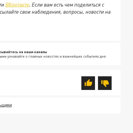
ети
ВКонтакте
. Если вам есть чем поделиться с
сылайте свои наблюдения, вопросы, новости на
сывайтесь на наши каналы
ыми узнавайте о главных новостях и важнейших событиях дня.
ЬЩИКИ