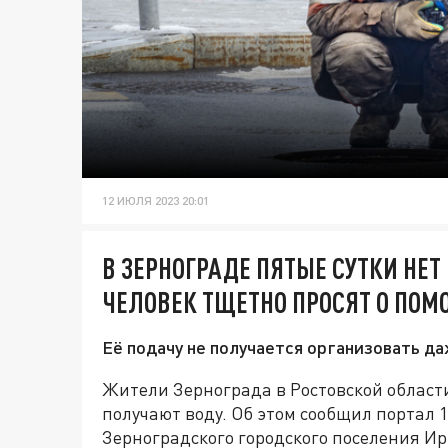
12 ИЮЛЯ 2023 20:01
В ЗЕРНОГРАДЕ ПЯТЫЕ СУТКИ НЕ
ЧЕЛОВЕК ТЩЕТНО ПРОСЯТ О ПО
Её подачу не получается организовать да
Жители Зернограда в Ростовской области
получают воду. Об этом сообщил портал 
Зерноградского городского поселения И