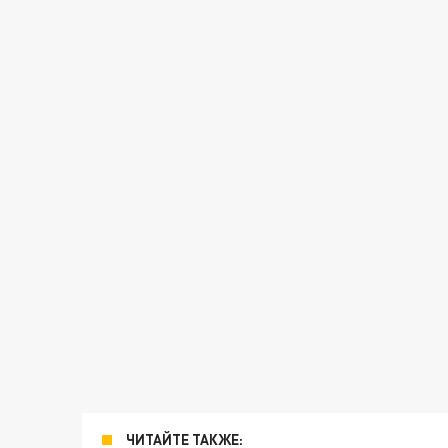
ЧИТАЙТЕ ТАКЖЕ: