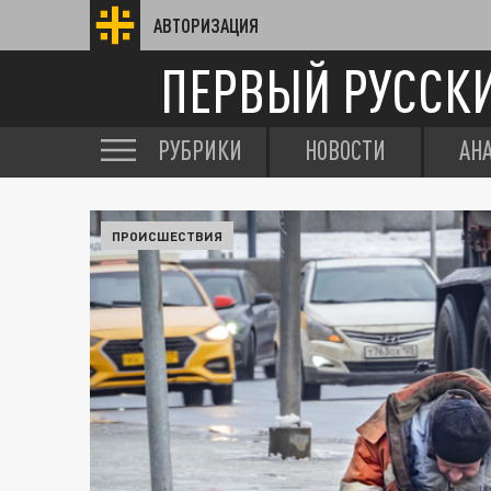
АВТОРИЗАЦИЯ
ПЕРВЫЙ РУССК
РУБРИКИ
НОВОСТИ
АН
ПРОИСШЕСТВИЯ